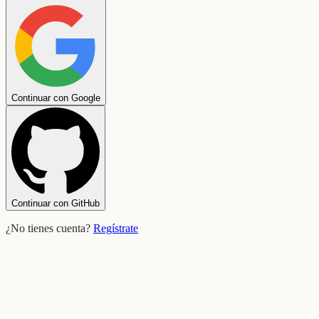
Continuar con Google
Continuar con GitHub
¿No tienes cuenta?
Regístrate